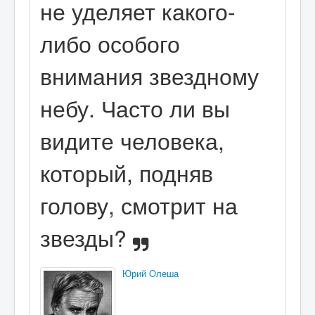
не уделяет какого-
либо особого
внимания звездному
небу. Часто ли вы
видите человека,
который, подняв
голову, смотрит на
звезды?
Юрий Олеша