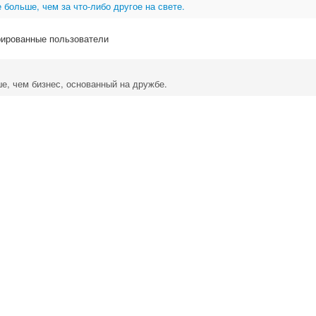
 больше, чем за что-либо другое на свете.
рированные пользователи
е, чем бизнес, основанный на дружбе.