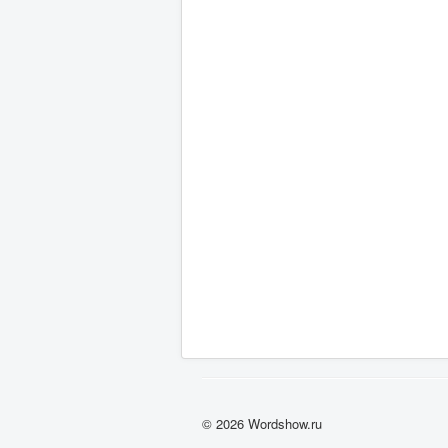
© 2026 Wordshow.ru