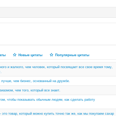
аты
Новые цитаты
Популярные цитаты
ного и жалкого, чем человек, который посвящает все свое время тому,
.
 лучше, чем бизнес, основанный на дружбе.
зиазмом, чем того, который все знает.
том, чтобы показывать обычным людям, как сделать работу
это товар, который можно купить точно так же, как мы покупаем сахар