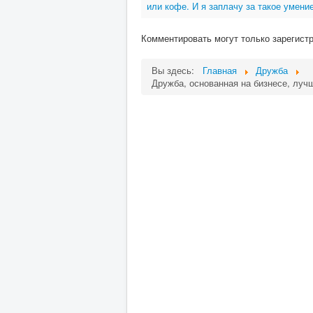
или кофе. И я заплачу за такое умение
Комментировать могут только зарегист
Вы здесь:
Главная
Дружба
Дружба, основанная на бизнесе, лучш