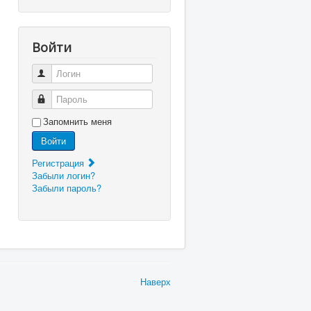
Войти
Логин
Пароль
Запомнить меня
Войти
Регистрация
Забыли логин?
Забыли пароль?
Наверх