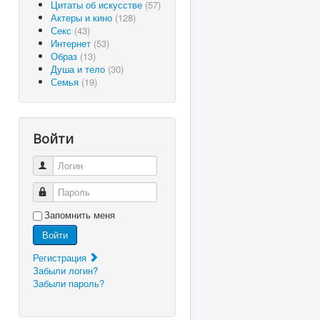
Цитаты об искусстве
(57)
Актеры и кино
(128)
Секс
(43)
Интернет
(53)
Образ
(13)
Душа и тело
(30)
Семья
(19)
Войти
Логин
Пароль
Запомнить меня
Войти
Регистрация
Забыли логин?
Забыли пароль?