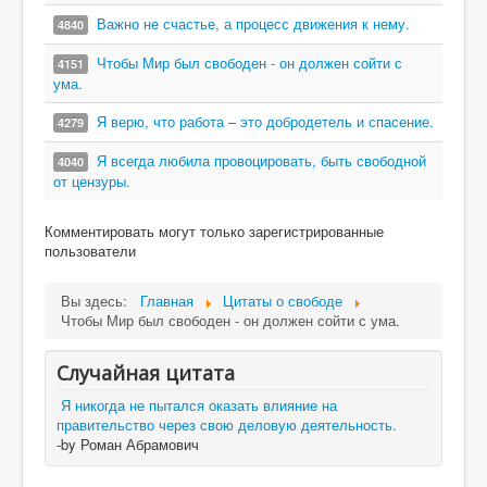
Важно не счастье, а процесс движения к нему.
4840
Чтобы Мир был свободен - он должен сойти с
4151
ума.
Я верю, что работа – это добродетель и спасение.
4279
Я всегда любила провоцировать, быть свободной
4040
от цензуры.
Комментировать могут только зарегистрированные
пользователи
Вы здесь:
Главная
Цитаты о свободе
Чтобы Мир был свободен - он должен сойти с ума.
Случайная цитата
Я никогда не пытался оказать влияние на
правительство через свою деловую деятельность.
-by Роман Абрамович