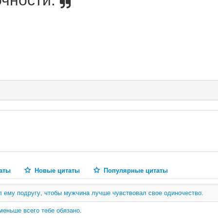
аты
Новые цитаты
Популярные цитаты
л ему подругу, чтобы мужчина лучше чувствовал свое одиночество.
меньше всего тебе обязано.