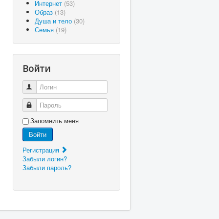
Интернет
(53)
Образ
(13)
Душа и тело
(30)
Семья
(19)
Войти
Логин
Пароль
Запомнить меня
Войти
Регистрация
Забыли логин?
Забыли пароль?