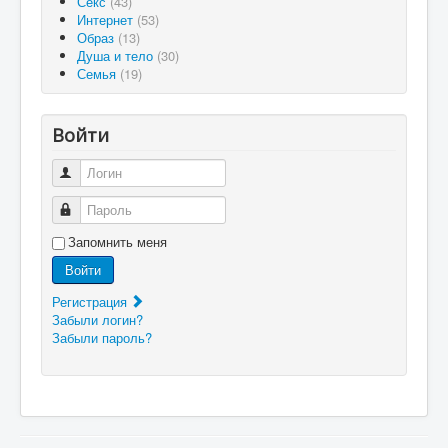
Секс
(43)
Интернет
(53)
Образ
(13)
Душа и тело
(30)
Семья
(19)
Войти
Логин
Пароль
Запомнить меня
Войти
Регистрация
Забыли логин?
Забыли пароль?