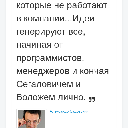
которые не работают
в компании...Идеи
генерируют все,
начиная от
программистов,
менеджеров и кончая
Сегаловичем и
Воложем лично.
Александр Садовский