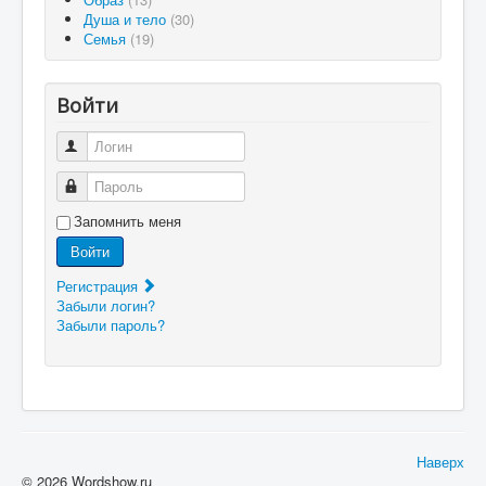
Душа и тело
(30)
Семья
(19)
Войти
Логин
Пароль
Запомнить меня
Войти
Регистрация
Забыли логин?
Забыли пароль?
Наверх
© 2026 Wordshow.ru