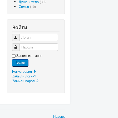
Душа и тело
(30)
Семья
(19)
Войти
Логин
Пароль
Запомнить меня
Войти
Регистрация
Забыли логин?
Забыли пароль?
Наверх