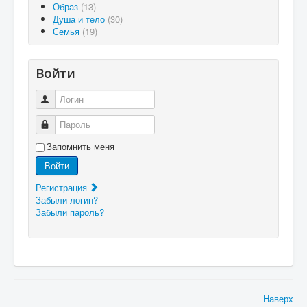
Образ
(13)
Душа и тело
(30)
Семья
(19)
Войти
Логин
Пароль
Запомнить меня
Войти
Регистрация
Забыли логин?
Забыли пароль?
Наверх