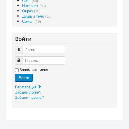
Секс
(43)
Интернет
(53)
Образ
(13)
Душа и тело
(30)
Семья
(19)
Войти
Логин
Пароль
Запомнить меня
Войти
Регистрация
Забыли логин?
Забыли пароль?