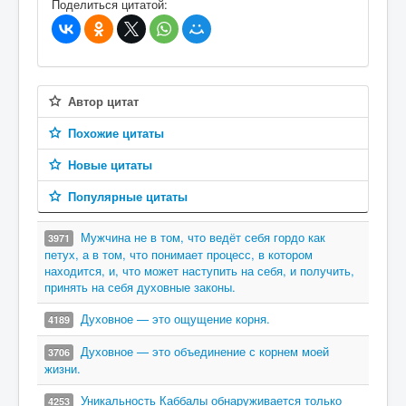
Поделиться цитатой:
Автор цитат
Похожие цитаты
Новые цитаты
Популярные цитаты
Мужчина не в том, что ведёт себя гордо как
3971
петух, а в том, что понимает процесс, в котором
находится, и, что может наступить на себя, и получить,
принять на себя духовные законы.
Духовное — это ощущение корня.
4189
Духовное — это объединение с корнем моей
3706
жизни.
Уникальность Каббалы обнаруживается только
4253