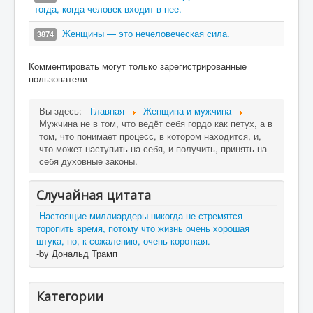
тогда, когда человек входит в нее.
Женщины — это нечеловеческая сила.
3874
Комментировать могут только зарегистрированные
пользователи
Вы здесь:
Главная
Женщина и мужчина
Мужчина не в том, что ведёт себя гордо как петух, а в
том, что понимает процесс, в котором находится, и,
что может наступить на себя, и получить, принять на
себя духовные законы.
Случайная цитата
Настоящие миллиардеры никогда не стремятся
торопить время, потому что жизнь очень хорошая
штука, но, к сожалению, очень короткая.
-by Дональд Трамп
Категории