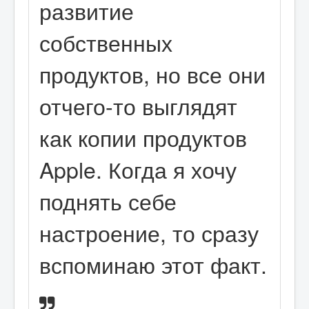
развитие
собственных
продуктов, но все они
отчего-то выглядят
как копии продуктов
Apple. Когда я хочу
поднять себе
настроение, то сразу
вспоминаю этот факт.