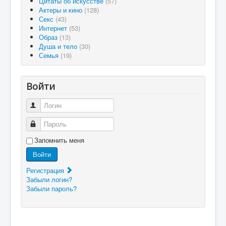
Цитаты об искусстве
(57)
Актеры и кино
(128)
Секс
(43)
Интернет
(53)
Образ
(13)
Душа и тело
(30)
Семья
(19)
Войти
Логин
Пароль
Запомнить меня
Войти
Регистрация
Забыли логин?
Забыли пароль?