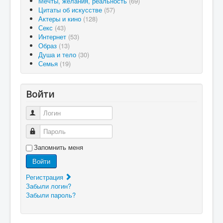
Мечты, желания, реальность
(69)
Цитаты об искусстве
(57)
Актеры и кино
(128)
Секс
(43)
Интернет
(53)
Образ
(13)
Душа и тело
(30)
Семья
(19)
Войти
Логин
Пароль
Запомнить меня
Войти
Регистрация
Забыли логин?
Забыли пароль?