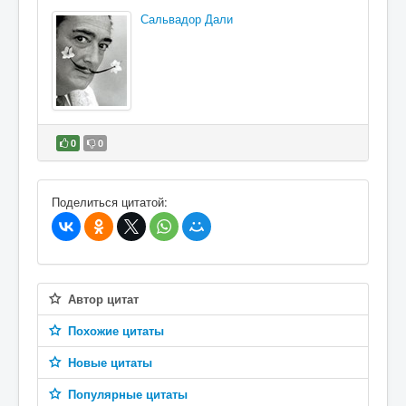
Сальвадор Дали
0
0
В избранное
Поделиться цитатой:
Автор цитат
Похожие цитаты
Новые цитаты
Популярные цитаты