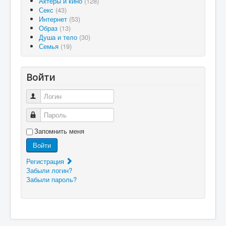
Актеры и кино
(128)
Секс
(43)
Интернет
(53)
Образ
(13)
Душа и тело
(30)
Семья
(19)
Войти
Логин
Пароль
Запомнить меня
Войти
Регистрация
Забыли логин?
Забыли пароль?