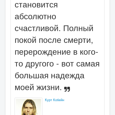
становится
абсолютно
счастливой. Полный
покой после смерти,
перерождение в кого-
то другого - вот самая
большая надежда
моей жизни.
Курт Кобейн