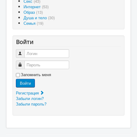
Секс
(43)
Интернет
(53)
Образ
(13)
Душа и тело
(30)
Семья
(19)
Войти
Логин
Пароль
Запомнить меня
Войти
Регистрация
Забыли логин?
Забыли пароль?