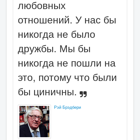
любовных
отношений. У нас бы
никогда не было
дружбы. Мы бы
никогда не пошли на
это, потому что были
бы циничны.
Рэй Брэдбери