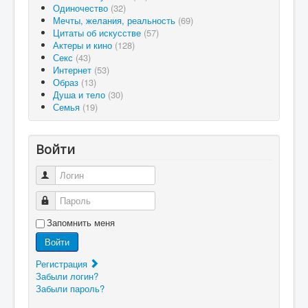
Одиночество
(32)
Мечты, желания, реальность
(69)
Цитаты об искусстве
(57)
Актеры и кино
(128)
Секс
(43)
Интернет
(53)
Образ
(13)
Душа и тело
(30)
Семья
(19)
Войти
Логин
Пароль
Запомнить меня
Войти
Регистрация
Забыли логин?
Забыли пароль?