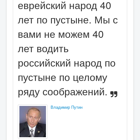
еврейский народ 40
лет по пустыне. Мы с
вами не можем 40
лет водить
российский народ по
пустыне по целому
ряду соображений.
Владимир Путин