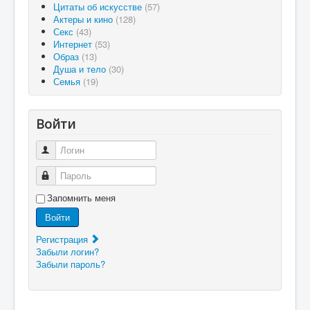
Цитаты об искусстве
(57)
Актеры и кино
(128)
Секс
(43)
Интернет
(53)
Образ
(13)
Душа и тело
(30)
Семья
(19)
Войти
Логин
Пароль
Запомнить меня
Войти
Регистрация
Забыли логин?
Забыли пароль?