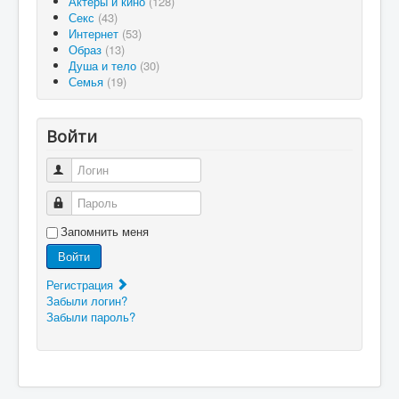
Актеры и кино
(128)
Секс
(43)
Интернет
(53)
Образ
(13)
Душа и тело
(30)
Семья
(19)
Войти
Логин
Пароль
Запомнить меня
Войти
Регистрация
Забыли логин?
Забыли пароль?