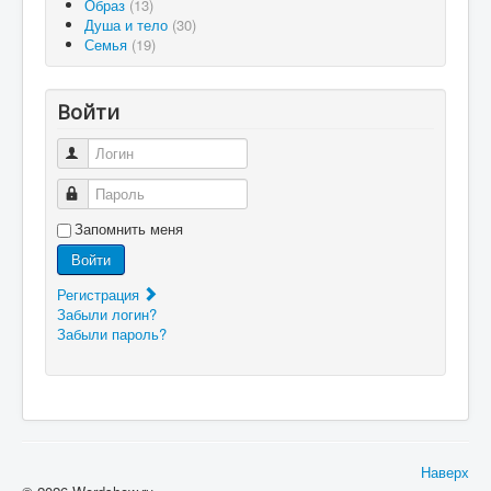
Образ
(13)
Душа и тело
(30)
Семья
(19)
Войти
Логин
Пароль
Запомнить меня
Войти
Регистрация
Забыли логин?
Забыли пароль?
Наверх