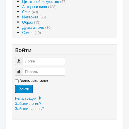
Цитаты об искусстве
(57)
Актеры и кино
(128)
Секс
(43)
Интернет
(53)
Образ
(13)
Душа и тело
(30)
Семья
(19)
Войти
Логин
Пароль
Запомнить меня
Войти
Регистрация
Забыли логин?
Забыли пароль?