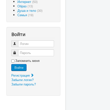
Интернет
(53)
Образ
(13)
Душа и тело
(30)
Семья
(19)
Войти
Логин
Пароль
Запомнить меня
Войти
Регистрация
Забыли логин?
Забыли пароль?