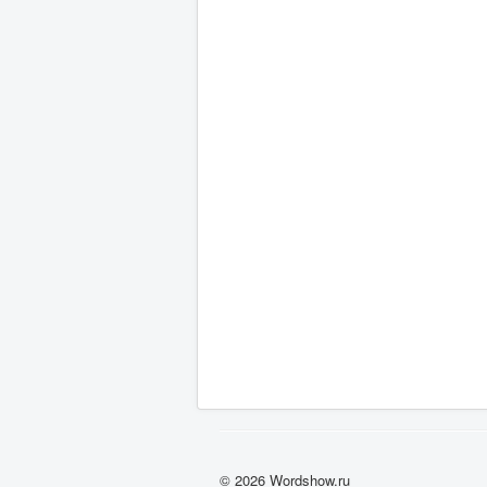
© 2026 Wordshow.ru