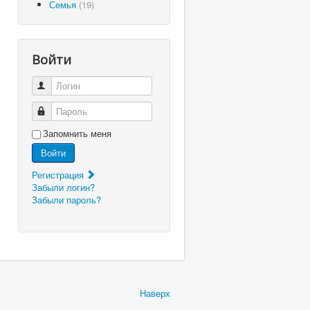
Семья
(19)
Войти
Логин
Пароль
Запомнить меня
Войти
Регистрация
Забыли логин?
Забыли пароль?
Наверх