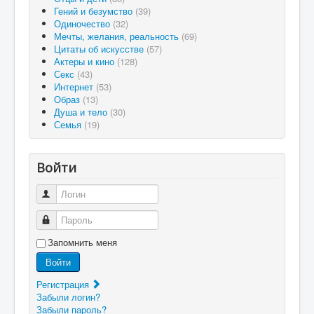
Гений и безумство
(39)
Одиночество
(32)
Мечты, желания, реальность
(69)
Цитаты об искусстве
(57)
Актеры и кино
(128)
Секс
(43)
Интернет
(53)
Образ
(13)
Душа и тело
(30)
Семья
(19)
Войти
Логин
Пароль
Запомнить меня
Войти
Регистрация
Забыли логин?
Забыли пароль?