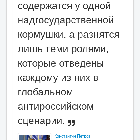
содержатся у одной
надгосударственной
кормушки, а разнятся
лишь теми ролями,
которые отведены
каждому из них в
глобальном
антироссийском
сценарии.
Константин Петров