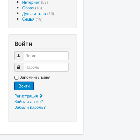
Интернет
(53)
Образ
(13)
Душа и тело
(30)
Семья
(19)
Войти
Логин
Пароль
Запомнить меня
Войти
Регистрация
Забыли логин?
Забыли пароль?