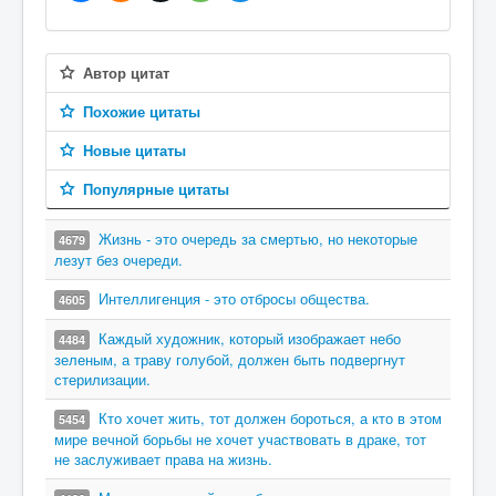
Автор цитат
Похожие цитаты
Новые цитаты
Популярные цитаты
Жизнь - это очередь за смертью, но некоторые
4679
лезут без очереди.
Интеллигенция - это отбросы общества.
4605
Каждый художник, который изображает небо
4484
зеленым, а траву голубой, должен быть подвергнут
стерилизации.
Кто хочет жить, тот должен бороться, а кто в этом
5454
мире вечной борьбы не хочет участвовать в драке, тот
не заслуживает права на жизнь.