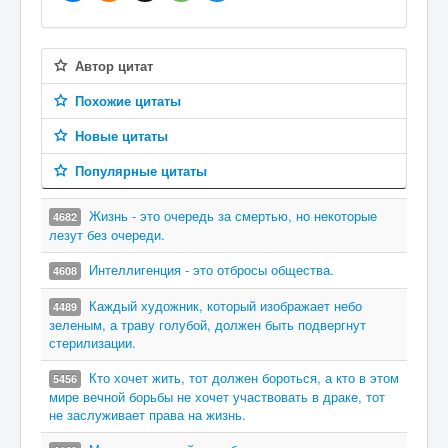
Автор цитат
Похожие цитаты
Новые цитаты
Популярные цитаты
Жизнь - это очередь за смертью, но некоторые
4682
лезут без очереди.
Интеллигенция - это отбросы общества.
4608
Каждый художник, который изображает небо
4489
зеленым, а траву голубой, должен быть подвергнут
стерилизации.
Кто хочет жить, тот должен бороться, а кто в этом
5456
мире вечной борьбы не хочет участвовать в драке, тот
не заслуживает права на жизнь.