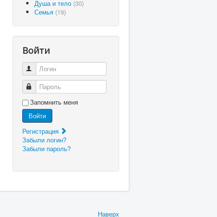
Душа и тело
(30)
Семья
(19)
Войти
Логин
Пароль
Запомнить меня
Войти
Регистрация
Забыли логин?
Забыли пароль?
Наверх