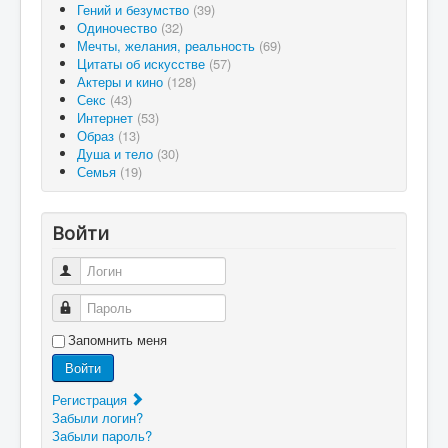
Гений и безумство
(39)
Одиночество
(32)
Мечты, желания, реальность
(69)
Цитаты об искусстве
(57)
Актеры и кино
(128)
Секс
(43)
Интернет
(53)
Образ
(13)
Душа и тело
(30)
Семья
(19)
Войти
Логин
Пароль
Запомнить меня
Войти
Регистрация
Забыли логин?
Забыли пароль?