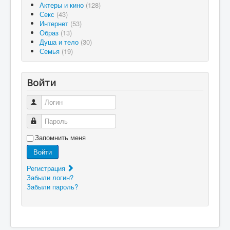
Актеры и кино
(128)
Секс
(43)
Интернет
(53)
Образ
(13)
Душа и тело
(30)
Семья
(19)
Войти
Логин
Пароль
Запомнить меня
Войти
Регистрация
Забыли логин?
Забыли пароль?