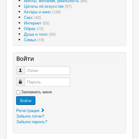
Мечты, желания, реальность
(69)
Цитаты об искусстве
(57)
Актеры и кино
(128)
Секс
(43)
Интернет
(53)
Образ
(13)
Душа и тело
(30)
Семья
(19)
Войти
Логин
Пароль
Запомнить меня
Войти
Регистрация
Забыли логин?
Забыли пароль?