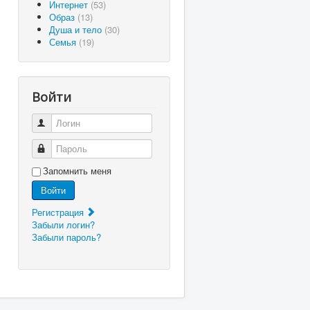
Интернет
(53)
Образ
(13)
Душа и тело
(30)
Семья
(19)
Войти
Логин
Пароль
Запомнить меня
Войти
Регистрация
Забыли логин?
Забыли пароль?