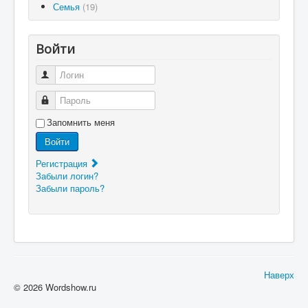
Семья
(19)
Войти
Логин
Пароль
Запомнить меня
Войти
Регистрация
Забыли логин?
Забыли пароль?
Наверх
© 2026 Wordshow.ru