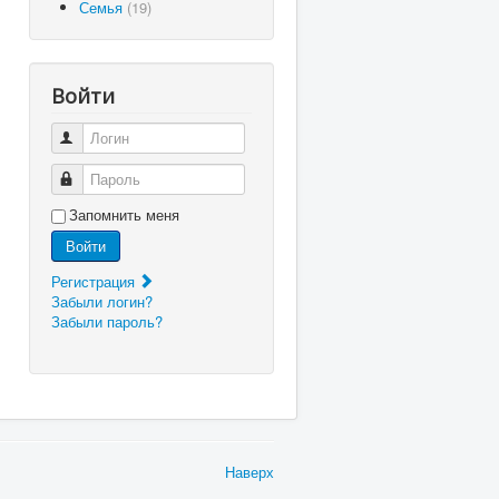
Семья
(19)
Войти
Логин
Пароль
Запомнить меня
Войти
Регистрация
Забыли логин?
Забыли пароль?
Наверх