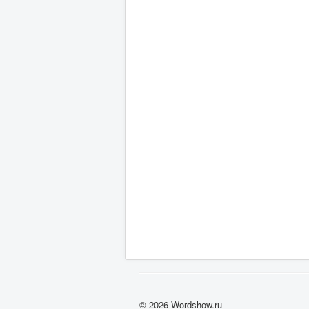
© 2026 Wordshow.ru