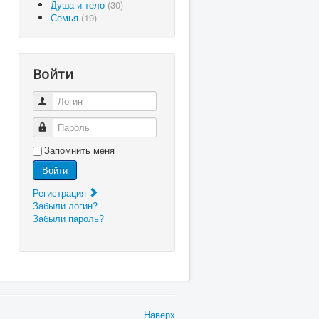
Душа и тело
(30)
Семья
(19)
Войти
Логин
Пароль
Запомнить меня
Войти
Регистрация
Забыли логин?
Забыли пароль?
Наверх