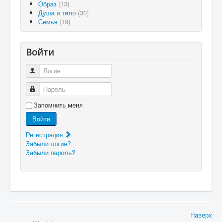
Образ
(13)
Душа и тело
(30)
Семья
(19)
Войти
Логин
Пароль
Запомнить меня
Войти
Регистрация
Забыли логин?
Забыли пароль?
Наверх