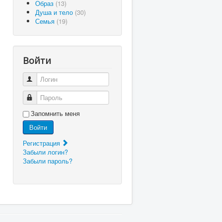
Образ
(13)
Душа и тело
(30)
Семья
(19)
Войти
Логин
Пароль
Запомнить меня
Войти
Регистрация
Забыли логин?
Забыли пароль?