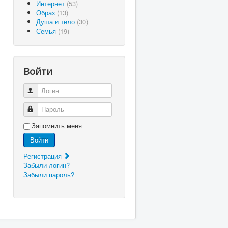
Интернет
(53)
Образ
(13)
Душа и тело
(30)
Семья
(19)
Войти
Логин
Пароль
Запомнить меня
Войти
Регистрация
Забыли логин?
Забыли пароль?