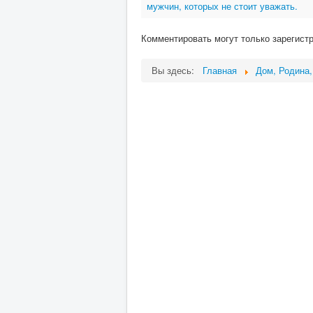
мужчин, которых не стоит уважать.
Комментировать могут только зарегист
Вы здесь:
Главная
Дом, Родина,