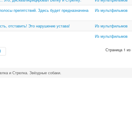
 полосы препятствий. Здесь будет предназначена
Из мультфильмов
сть, отставить! Это нарушение устава!
Из мультфильмов
Из мультфильмов
Страница 1 из 
елка и Стрелка. Звёздные собаки.