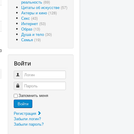
реальность
(69)
Цитаты об искусстве
(57)
Актеры и кино
(128)
Секс
(43)
Интернет
(53)
Образ
(13)
Душа и тело
(30)
Семья
(19)
3
Войти
Логин
Пароль
Запомнить меня
Войти
Регистрация
Забыли логин?
Забыли пароль?