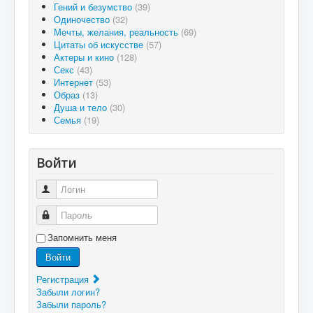
Гений и безумство
(39)
Одиночество
(32)
Мечты, желания, реальность
(69)
Цитаты об искусстве
(57)
Актеры и кино
(128)
Секс
(43)
Интернет
(53)
Образ
(13)
Душа и тело
(30)
Семья
(19)
Войти
Логин
Пароль
Запомнить меня
Войти
Регистрация
Забыли логин?
Забыли пароль?