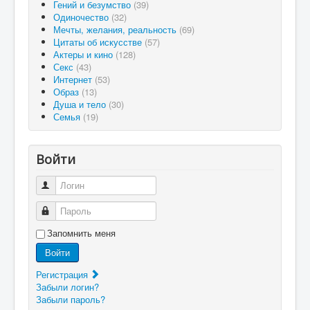
Гений и безумство
(39)
Одиночество
(32)
Мечты, желания, реальность
(69)
Цитаты об искусстве
(57)
Актеры и кино
(128)
Секс
(43)
Интернет
(53)
Образ
(13)
Душа и тело
(30)
Семья
(19)
Войти
Логин
Пароль
Запомнить меня
Войти
Регистрация
Забыли логин?
Забыли пароль?