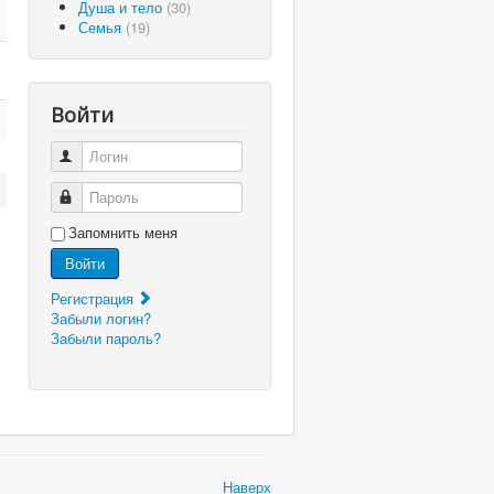
Душа и тело
(30)
Семья
(19)
Войти
Логин
Пароль
Запомнить меня
Войти
Регистрация
Забыли логин?
Забыли пароль?
Наверх