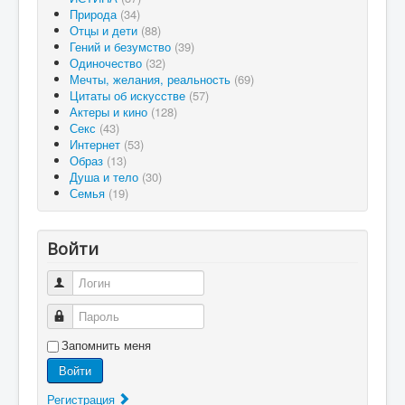
Природа
(34)
Отцы и дети
(88)
Гений и безумство
(39)
Одиночество
(32)
Мечты, желания, реальность
(69)
Цитаты об искусстве
(57)
Актеры и кино
(128)
Секс
(43)
Интернет
(53)
Образ
(13)
Душа и тело
(30)
Семья
(19)
Войти
Логин
Пароль
Запомнить меня
Войти
Регистрация