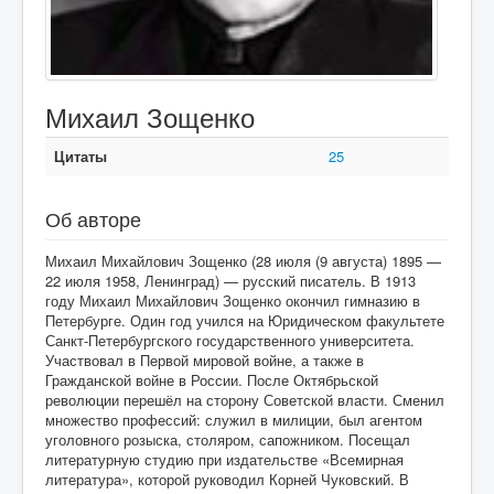
Михаил Зощенко
Цитаты
25
Об авторе
Михаил Михайлович Зощенко (28 июля (9 августа) 1895 —
22 июля 1958, Ленинград) — русский писатель. В 1913
году Михаил Михайлович Зощенко окончил гимназию в
Петербурге. Один год учился на Юридическом факультете
Санкт-Петербургского государственного университета.
Участвовал в Первой мировой войне, а также в
Гражданской войне в России. После Октябрьской
революции перешёл на сторону Советской власти. Сменил
множество профессий: служил в милиции, был агентом
уголовного розыска, столяром, сапожником. Посещал
литературную студию при издательстве «Всемирная
литература», которой руководил Корней Чуковский. В