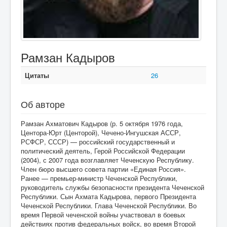
Рамзан Кадыров
Цитаты
26
Об авторе
Рамзан Ахматович Кадыров (р. 5 октября 1976 года,
Центора-Юрт (Центорой), Чечено-Ингушская АССР,
РСФСР, СССР) — российский государственный и
политический деятель, Герой Российской Федерации
(2004), с 2007 года возглавляет Чеченскую Республику.
Член бюро высшего совета партии «Единая Россия».
Ранее — премьер-министр Чеченской Республики,
руководитель службы безопасности президента Чеченской
Республики. Сын Ахмата Кадырова, первого Президента
Чеченской Республики. Глава Чеченской Республики. Во
время Первой чеченской войны участвовал в боевых
действиях против федеральных войск, во время Второй