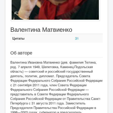
Валентина Матвиенко
Цитаты
31
Об авторе
Валентина Ивановна Матвиенко (дев. фамилия Тютина,
род. 7 апреля 1949, Шепетовка, Каменец-Подольская
область) — советский и российский государственный
деятель, политик, дипломат. Председатель Совета
Федерации Федерального Собрания Российской Федерации
с 21 сентября 2011 года, член Совета Федерации
Федерального Собрания Российской Федерации —
представитель в Совете Федерации Федерального
Собрания Российской Федерации от Правительства Санкт-
Петербурга с 31 августа 2011 года. Заместитель
Председателя Правительства Российской Федерации в
1998—2003 годах, губернатор и председатель