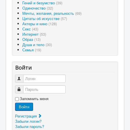
Гений и безумство
(39)
Одиночество
(32)
Мечты, желания, реальность
(69)
Цитаты об искусстве
(57)
Актеры и кино
(128)
Секс
(43)
Интернет
(53)
Образ
(13)
Душа и тело
(30)
Семья
(19)
Войти
Логин
Пароль
Запомнить меня
Войти
Регистрация
Забыли логин?
Забыли пароль?