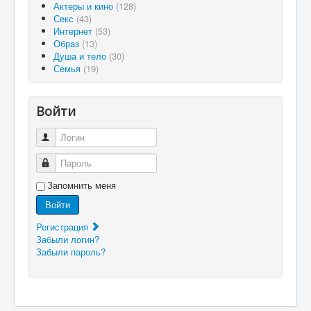
Актеры и кино
(128)
Секс
(43)
Интернет
(53)
Образ
(13)
Душа и тело
(30)
Семья
(19)
Войти
Логин
Пароль
Запомнить меня
Войти
Регистрация
Забыли логин?
Забыли пароль?